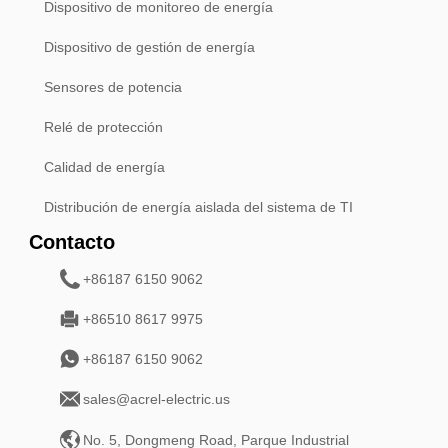
Dispositivo de monitoreo de energía
Dispositivo de gestión de energía
Sensores de potencia
Relé de protección
Calidad de energía
Distribución de energía aislada del sistema de TI
Contacto
+86187 6150 9062
+86510 8617 9975
+86187 6150 9062
sales@acrel-electric.us
No. 5, Dongmeng Road, Parque Industrial