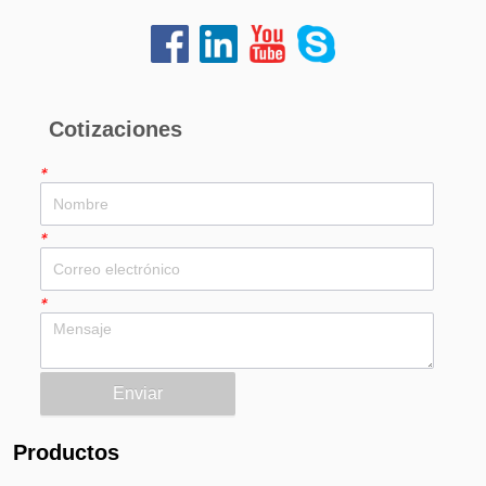
Cotizaciones
*
*
*
Enviar
Productos