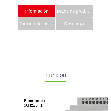
Información
Datos de productos
Tamaño de instalación
Descargar