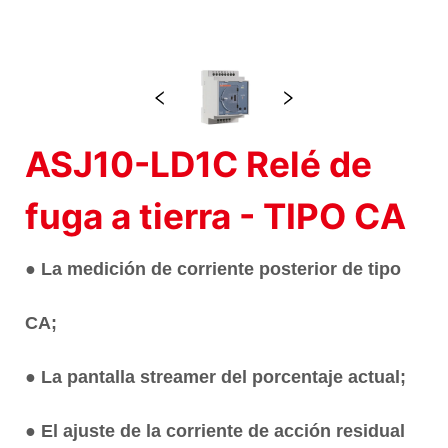
ASJ10-LD1C Relé de
fuga a tierra - TIPO CA