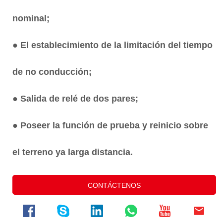
CONTÁCTENOS