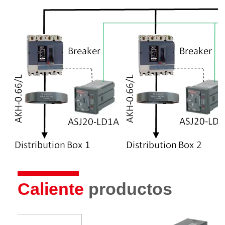
Caliente
productos