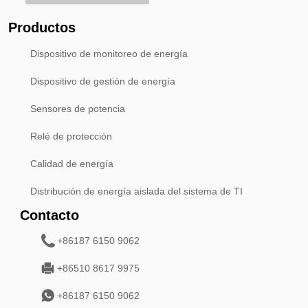
Productos
Dispositivo de monitoreo de energía
Dispositivo de gestión de energía
Sensores de potencia
Relé de protección
Calidad de energía
Distribución de energía aislada del sistema de TI
Contacto
+86187 6150 9062
+86510 8617 9975
+86187 6150 9062