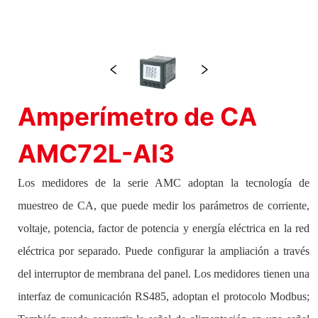
Amperímetro de CA
AMC72L-AI3