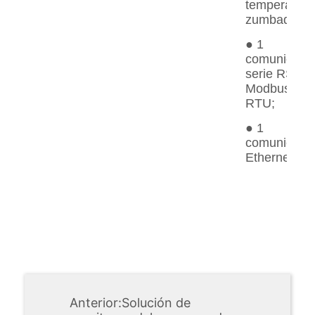
Anterior:
Solución de