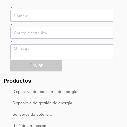
*
*
*
Enviar
Productos
Dispositivo de monitoreo de energía
Dispositivo de gestión de energía
Sensores de potencia
Relé de protección