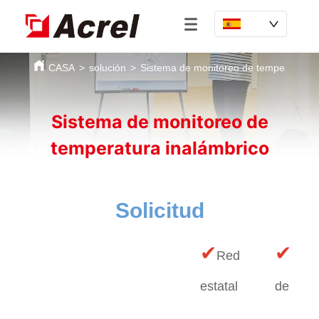
CASA
>
solución
>
Sistema de monitoreo de temperatura i
Sistema de monitoreo de
temperatura inalámbrico