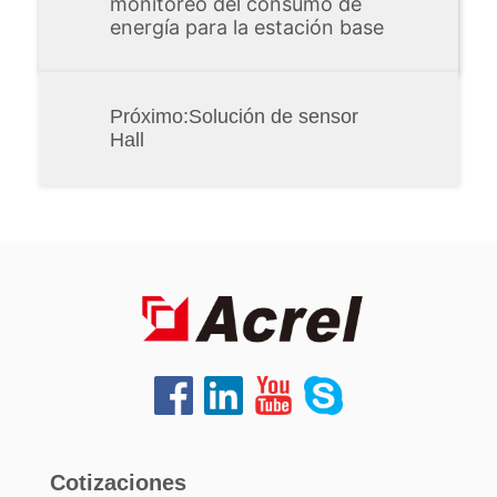
monitoreo del consumo de
energía para la estación base
Próximo:
Solución de sensor
Hall
Cotizaciones