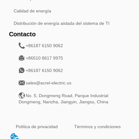
Calidad de energía
Distribución de energía aislada del sistema de TI
Contacto
+86187 6150 9062
+86510 8617 9975
+86187 6150 9062
sales@acrel-electric.us
No. 5, Dongmeng Road, Parque Industrial
Dongmeng, Nanzha, Jiangyin, Jiangsu, China
Política de privacidad
Términos y condiciones