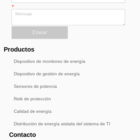
*
Enviar
Productos
Dispositivo de monitoreo de energía
Dispositivo de gestión de energía
Sensores de potencia
Relé de protección
Calidad de energía
Distribución de energía aislada del sistema de TI
Contacto