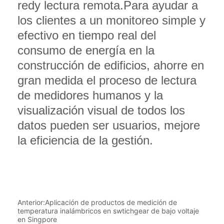
Anterior:
Aplicación de productos de medición de
temperatura inalámbricos en swtichgear de bajo voltaje
en Singpore