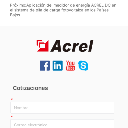
Próximo:
Aplicación del medidor de energía ACREL DC en
el sistema de pila de carga fotovoltaica en los Países
Bajos
Cotizaciones
*
*