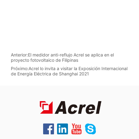
Anterior:
El medidor anti-reflujo Acrel se aplica en el
proyecto fotovoltaico de Filipinas
Próximo:
Acrel lo invita a visitar la Exposición Internacional
de Energía Eléctrica de Shanghai 2021