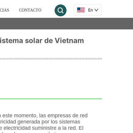
En
CIAS
CONTACTO
 sistema solar de Vietnam