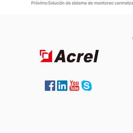
Próximo:
Solución de sistema de monitoreo centraliz