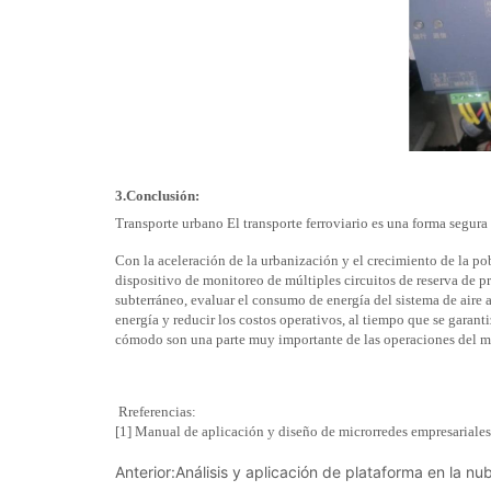
Anterior:
Análisis y aplicación de plataforma en la 