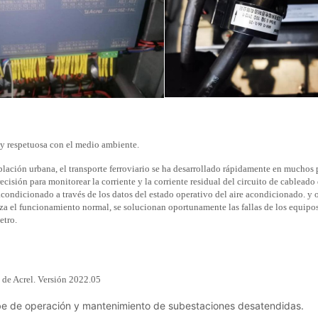
nube de operación y mantenimiento de subestaciones desatendidas.