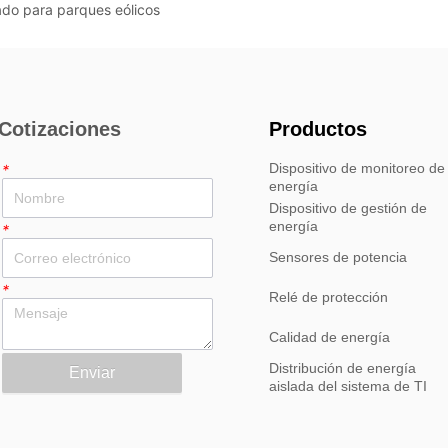
ado para parques eólicos
Cotizaciones
Productos
Dispositivo de monitoreo de
*
energía
Dispositivo de gestión de
energía
*
Sensores de potencia
*
Relé de protección
Calidad de energía
Distribución de energía
Enviar
aislada del sistema de TI